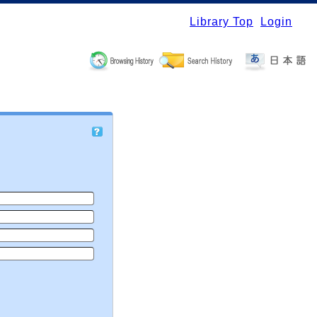
Library Top
Login