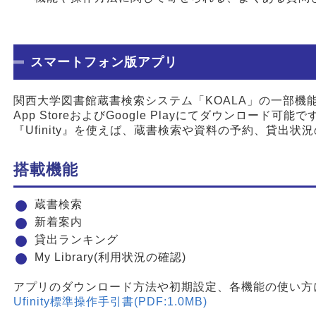
スマートフォン版アプリ
関西大学図書館蔵書検索システム「KOALA」の一部機能
App StoreおよびGoogle Playにてダウンロード可能で
『Ufinity』を使えば、蔵書検索や資料の予約、貸出
搭載機能
蔵書検索
新着案内
貸出ランキング
My Library(利用状況の確認)
アプリのダウンロード方法や初期設定、各機能の使い方
Ufinity標準操作手引書(PDF:1.0MB)