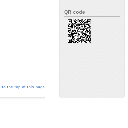
QR code
 to the top of this page