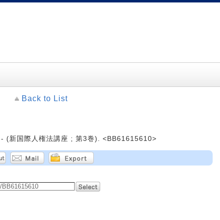
Back to List
-- (新国際人権法講座 ; 第3巻). <BB61615610>