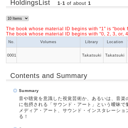
HoldingsList
1
-
1
of about
1
The book whose material ID begins with “1” is “book f
The book whose material ID begins with “0, 2, 3, or, 4
No.
Volumes
Library
Location
0001
Takatsuki
Takatsuki
Contents and Summary
Summary
音や聴覚を意識した視覚芸術か、あるいは、音楽
に包摂される「サウンド・アート」という曖昧で
メディア・アート、サウンド・インスタレーショ
る！