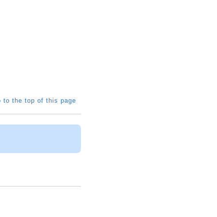
 to the top of this page