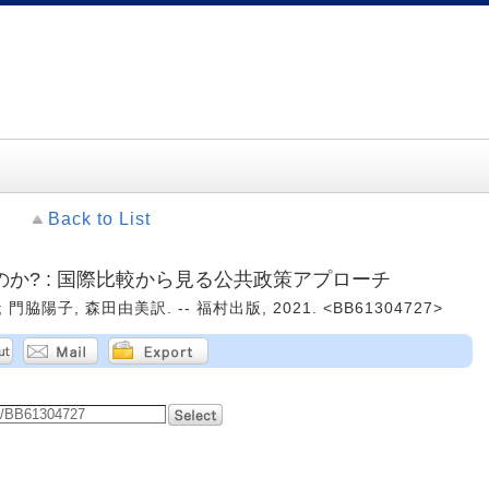
Back to List
か? : 国際比較から見る公共政策アプローチ
門脇陽子, 森田由美訳. -- 福村出版, 2021. <BB61304727>