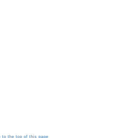
 to the top of this page