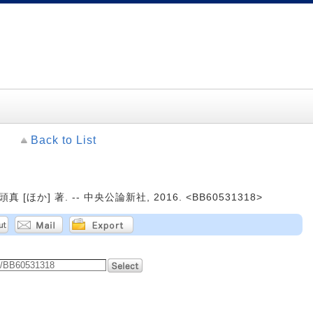
Back to List
[ほか] 著. -- 中央公論新社, 2016. <BB60531318>