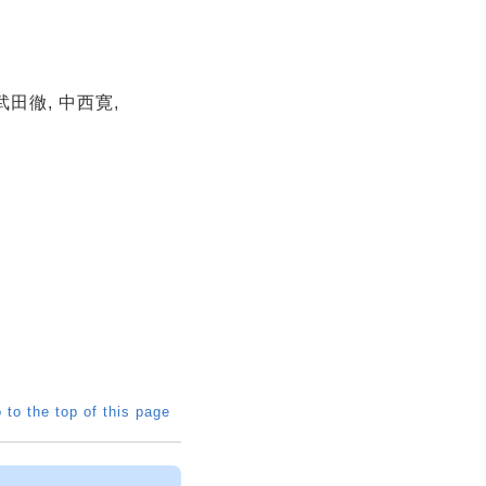
武田徹, 中西寛,
 to the top of this page