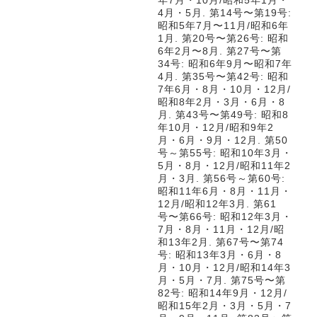
4月・5月. 第14号〜第19号:
昭和5年7月〜11月/昭和6年
1月. 第20号〜第26号: 昭和
6年2月〜8月. 第27号〜第
34号: 昭和6年9月〜昭和7年
4月. 第35号〜第42号: 昭和
7年6月・8月・10月・12月/
昭和8年2月・3月・6月・8
月. 第43号〜第49号: 昭和8
年10月・12月/昭和9年2
月・6月・9月・12月. 第50
号～第55号: 昭和10年3月・
5月・8月・12月/昭和11年2
月・3月. 第56号～第60号:
昭和11年6月・8月・11月・
12月/昭和12年3月. 第61
号〜第66号: 昭和12年3月・
7月・8月・11月・12月/昭
和13年2月. 第67号〜第74
号: 昭和13年3月・6月・8
月・10月・12月/昭和14年3
月・5月・7月. 第75号〜第
82号: 昭和14年9月・12月/
昭和15年2月・3月・5月・7