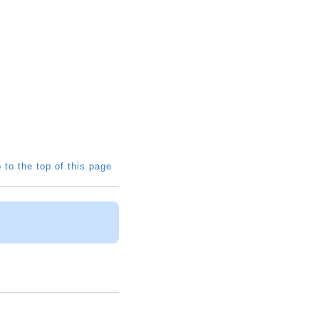
 to the top of this page