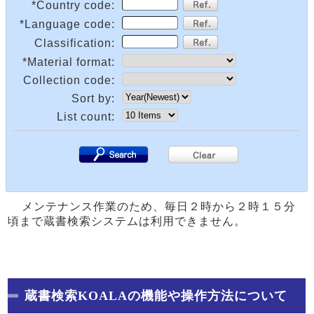
*Country code:
*Language code:
Classification:
*Material format:
Collection code:
Sort by:
List count:
.
.
メンテナンス作業のため、毎日２時から２時１５分
頃まで蔵書検索システムは利用できません。
蔵書検索KOALAの機能や操作方法について