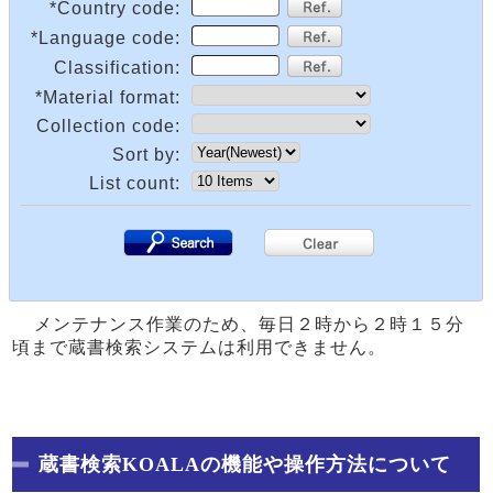
*Country code:
*Language code:
Classification:
*Material format:
Collection code:
Sort by:
List count:
.
.
メンテナンス作業のため、毎日２時から２時１５分
頃まで蔵書検索システムは利用できません。
蔵書検索KOALAの機能や操作方法について