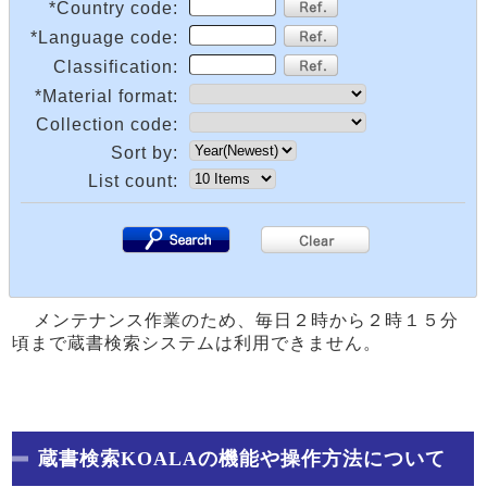
*Country code:
*Language code:
Classification:
*Material format:
Collection code:
Sort by:
List count:
.
.
メンテナンス作業のため、毎日２時から２時１５分
頃まで蔵書検索システムは利用できません。
蔵書検索KOALAの機能や操作方法について