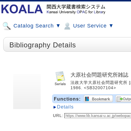
Catalog Search ▼
User Service ▼
Bibliography Details
大原社会問題研究所雑誌
法政大学大原社会問題研究所 [編集].
1986. <SB32007104>
Functions:
Details
URL: