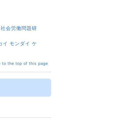
大学社会労働問題研
カイ モンダイ ケ
 to the top of this page