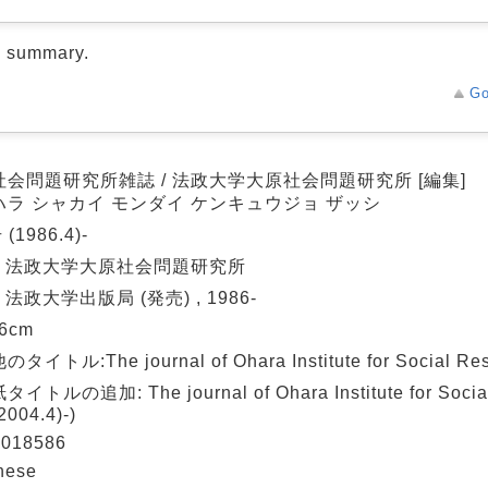
d summary.
Go
社会問題研究所雑誌 / 法政大学大原社会問題研究所 [編集]
ハラ シャカイ モンダイ ケンキュウジョ ザッシ
 (1986.4)-
 : 法政大学大原社会問題研究所
: 法政大学出版局 (発売) , 1986-
26cm
タイトル:The journal of Ohara Institute for Social Re
イトルの追加: The journal of Ohara Institute for Social
2004.4)-)
018586
nese