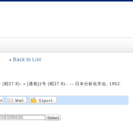
Back to List
昭27.8)- = [通巻]1号 (昭27.8)-. -- 日本分析化学会, 1952.