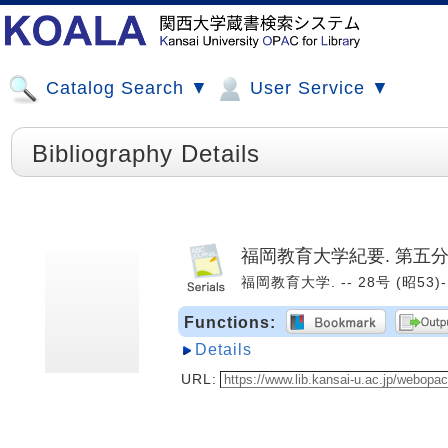
Catalog Search ▼
User Service ▼
Bibliography Details
福岡教育大学紀要. 第五
福岡教育大学. -- 28号 (昭53)-.
Functions:
Details
URL: