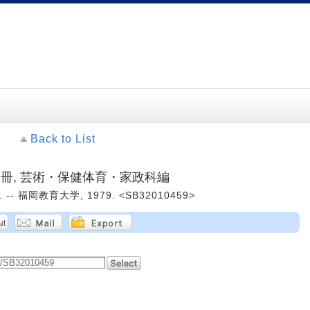
Back to List
分冊, 芸術・保健体育・家政科編
 -- 福岡教育大学, 1979. <SB32010459>